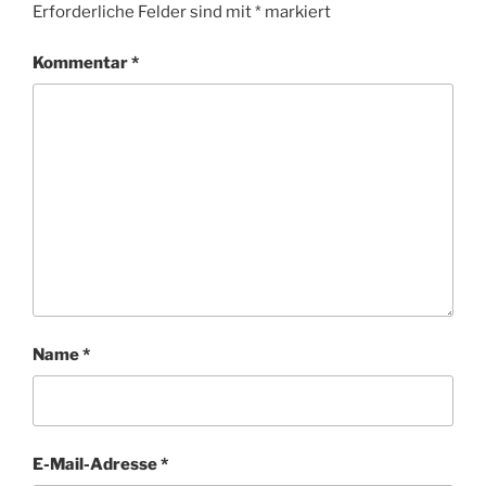
Erforderliche Felder sind mit
*
markiert
Kommentar
*
Name
*
E-Mail-Adresse
*