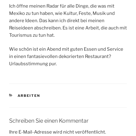
Ich öffne meinen Radar für alle Dinge, die was mit
Mexiko zu tun haben, wie Kultur, Feste, Musik und
andere Ideen. Das kann ich direkt bei meinen
Reiseideen abschreiben. Es ist eine Arbeit, die auch mit
Tourismus zu tun hat.
Wie schön ist ein Abend mit guten Essen und Service
in einen fantasievollen dekorierten Restaurant?
Urlaubsstimmung pur.
KATEGORIEN
ARBEITEN
Schreiben Sie einen Kommentar
Ihre E-Mail-Adresse wird nicht veröffentlicht.